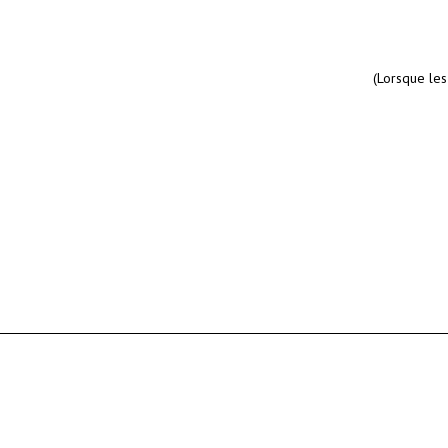
(Lorsque les