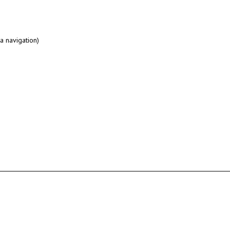
a navigation)