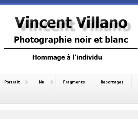
Portrait
Nu
Fragments
Reportages