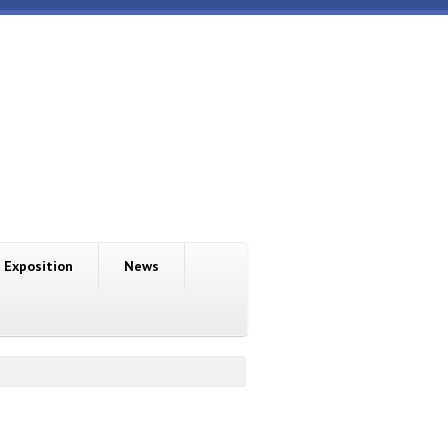
Exposition
News