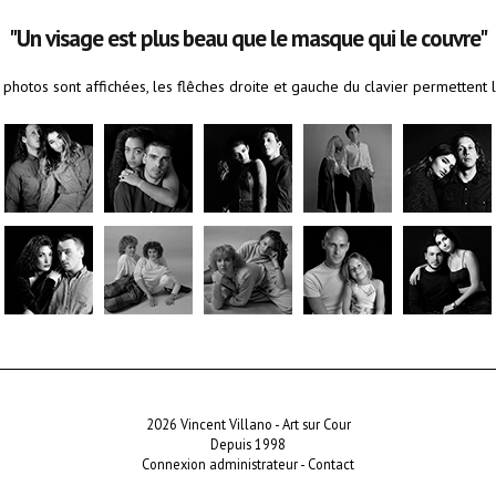
"Un visage est plus beau que le masque qui le couvre"
 photos sont affichées, les flêches droite et gauche du clavier permettent l
2026 Vincent Villano - Art sur Cour
Depuis 1998
Connexion administrateur
-
Contact